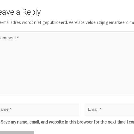
eave a Reply
e-mailadres wordt niet gepubliceerd.
Vereiste velden zijn gemarkeerd m
Save my name, email, and website in this browser for the next time I c