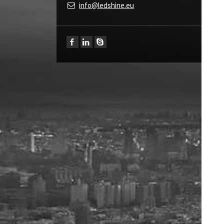
info@ledshine.eu