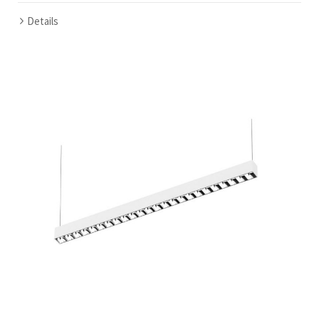
Details