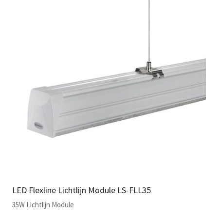
LED Flexline Lichtlijn Module LS-FLL35
35W Lichtlijn Module