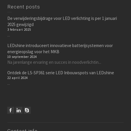
Recent posts
De verwijderingsbijdrage voor LED verlichting is per 1 januari
2025 gewijzigd
3 februari 2025
...
LEDshine introduceert innovatieve batterijsystemen voor
energieopslag voor het MKB
10 september 2024
Na jarenlange ervaring en succes in noodverlichtin...
Ontdek de LS-SP361 serie LED Inbouwspots van LEDshine
22 april 2024
...