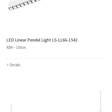
LED Linear Pendel Light LS-LL66-1542
42W ~ 150cm
Details