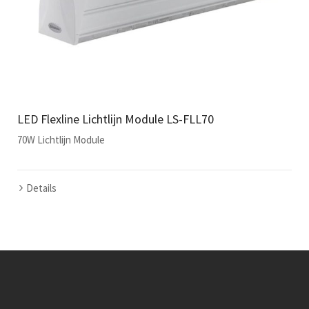
LED Flexline Lichtlijn Module LS-FLL70
70W Lichtlijn Module
Details