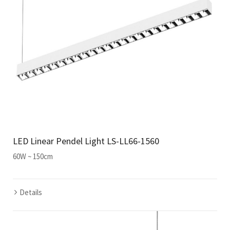
LED Linear Pendel Light LS-LL66-1560
60W ~ 150cm
Details