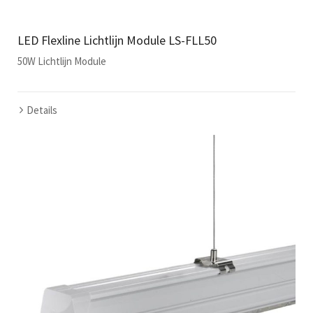
LED Flexline Lichtlijn Module LS-FLL50
50W Lichtlijn Module
Details