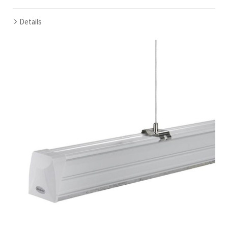
Details