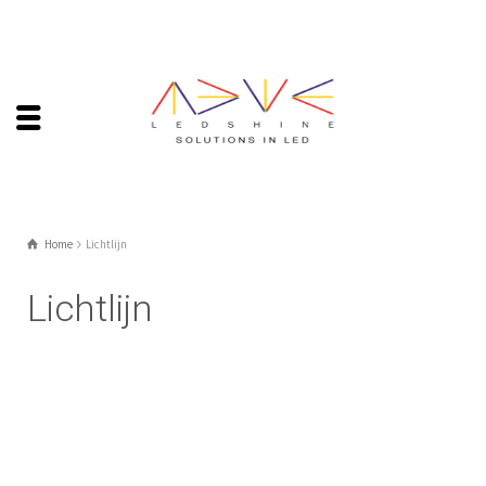
Home
Lichtlijn
Lichtlijn