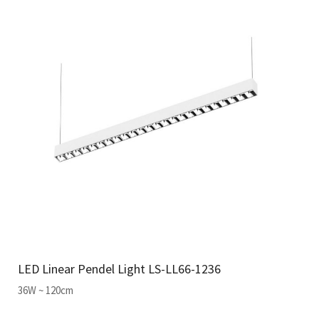
LED Linear Pendel Light LS-LL66-1236
36W ~ 120cm