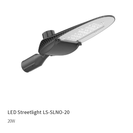
LED Streetlight LS-SLNO-20
20W