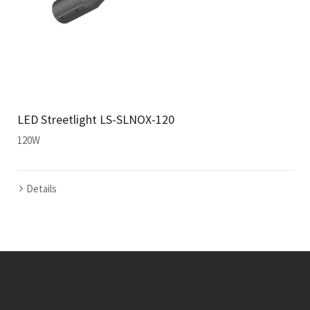
LED Streetlight LS-SLNOX-120
120W
Details