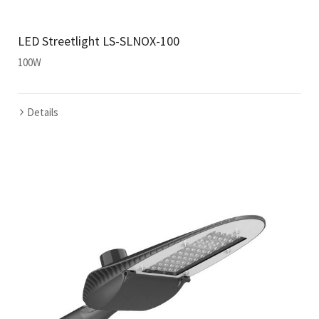
LED Streetlight LS-SLNOX-100
100W
Details