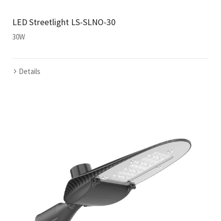
LED Streetlight LS-SLNO-30
30W
Details