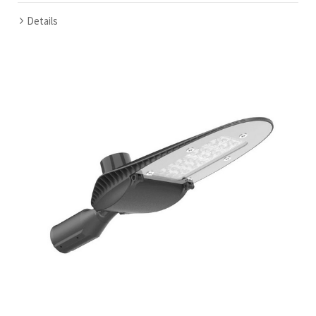
Details