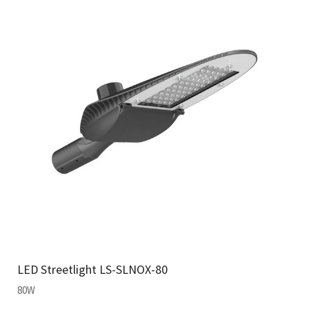
LED Streetlight LS-SLNOX-80
80W