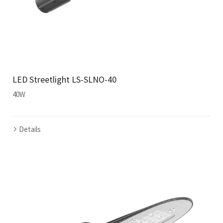
LED Streetlight LS-SLNO-40
40W
Details