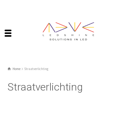
Home
Straatverlichting
Straatverlichting