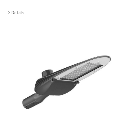
Details