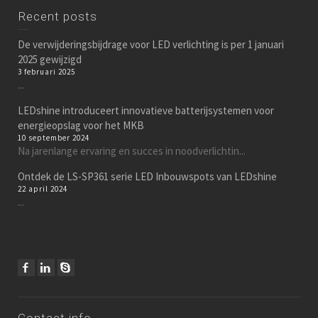
Recent posts
De verwijderingsbijdrage voor LED verlichting is per 1 januari
2025 gewijzigd
3 februari 2025
...
LEDshine introduceert innovatieve batterijsystemen voor
energieopslag voor het MKB
10 september 2024
Na jarenlange ervaring en succes in noodverlichtin...
Ontdek de LS-SP361 serie LED Inbouwspots van LEDshine
22 april 2024
...