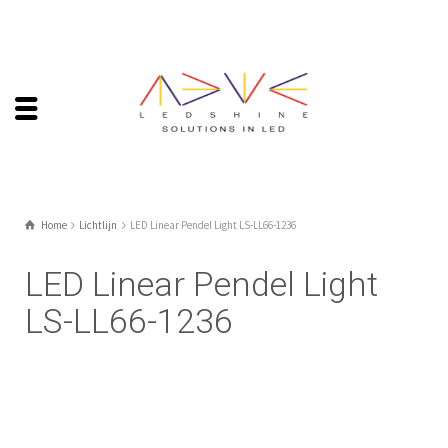
Home
Lichtlijn
LED Linear Pendel Light LS-LL66-1236
LED Linear Pendel Light
LS-LL66-1236