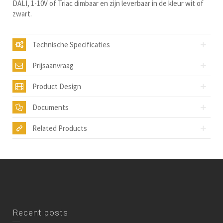
DALI, 1-10V of Triac dimbaar en zijn leverbaar in de kleur wit of
zwart.
Technische Specificaties
Prijsaanvraag
Product Design
Documents
Related Products
Recent posts