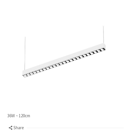
36W ~ 120cm
Share