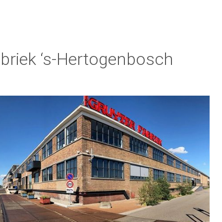
Fabriek ‘s-Hertogenbosch