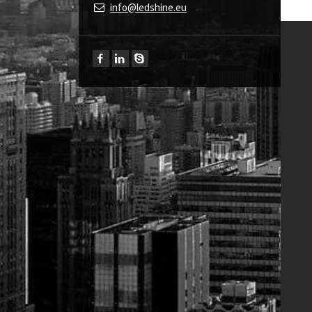
info@ledshine.eu