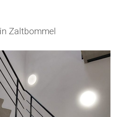
 in Zaltbommel