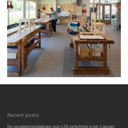
Recent posts
De verwijderingsbijdrage voor LED verlichting is per 1 januari