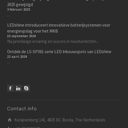
2025 gewijzigd
3 februari 2025
...
LEDshine introduceert innovatieve batterijsystemen voor
energieopslag voor het MKB
10 september 2024
Na jarenlange ervaring en succes in noodverlichtin...
Ontdek de LS-SP361 serie LED Inbouwspots van LEDshine
22 april 2024
...
Contact info
Konijnenberg 141, 4825 BC Breda, The Netherlands